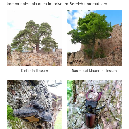
kommunalen als auch im privaten Bereich unterstützen.
Kiefer in Hessen
Baum auf Mauer in Hessen