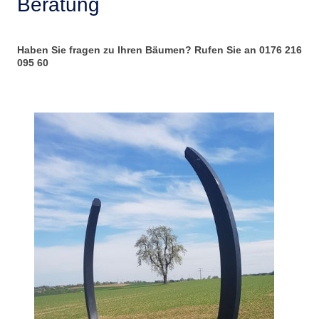
Beratung
Haben Sie fragen zu Ihren Bäumen? Rufen Sie an 0176 216
095 60