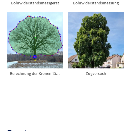
Bohrwiderstandsmessgerät
Bohrwiderstandsmessung
Berechnung der Kronenfläche
Zugversuch