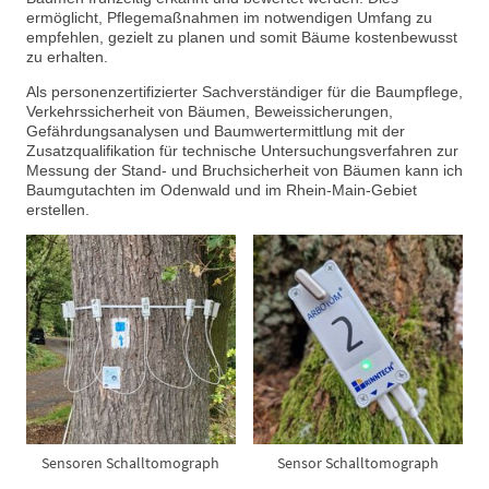
ermöglicht, Pflegemaßnahmen im notwendigen Umfang zu
empfehlen, gezielt zu planen und somit Bäume kostenbewusst
zu erhalten.
Als personenzertifizierter Sachverständiger für die Baumpflege,
Verkehrssicherheit von Bäumen, Beweissicherungen,
Gefährdungsanalysen und Baumwertermittlung mit der
Zusatzqualifikation für technische Untersuchungsverfahren zur
Messung der Stand- und Bruchsicherheit von Bäumen kann ich
Baumgutachten im Odenwald und im Rhein-Main-Gebiet
erstellen.
Sensoren Schalltomograph
Sensor Schalltomograph