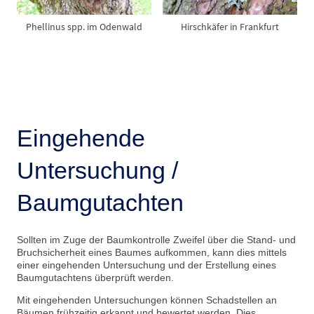
Phellinus spp. im Odenwald
Hirschkäfer in Frankfurt
Eingehende
Untersuchung /
Baumgutachten
Sollten im Zuge der Baumkontrolle Zweifel über die Stand- und
Bruchsicherheit eines Baumes aufkommen, kann dies mittels
einer eingehenden Untersuchung und der Erstellung eines
Baumgutachtens überprüft werden.
Mit eingehenden Untersuchungen können Schadstellen an
Bäumen frühzeitig erkannt und bewertet werden. Dies