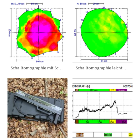
Schalltomographie mit Schaden
Schalltomographie leicht geschädigt