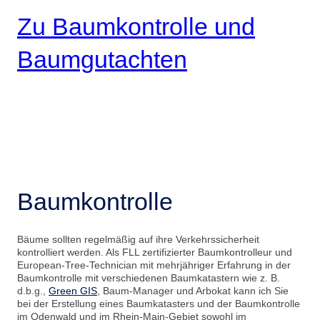
Zu Baumkontrolle und
Baumgutachten
Baumkontrolle
Bäume sollten regelmäßig auf ihre Verkehrssicherheit
kontrolliert werden. Als FLL zertifizierter Baumkontrolleur und
European-Tree-Technician mit mehrjähriger Erfahrung in der
Baumkontrolle mit verschiedenen Baumkatastern wie z. B.
d.b.g.,
Green GIS
, Baum-Manager und Arbokat kann ich Sie
bei der Erstellung eines Baumkatasters und der Baumkontrolle
im Odenwald und im Rhein-Main-Gebiet sowohl im