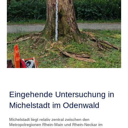
Eingehende Untersuchung in
Michelstadt im Odenwald
Michelstadt liegt relativ zentral zwischen den
Metropolregionen Rhein-Main und Rhein-Neckar im