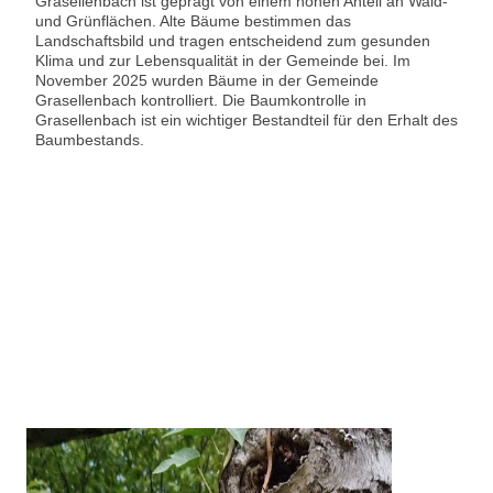
Grasellenbach ist geprägt von einem hohen Anteil an Wald-
und Grünflächen. Alte Bäume bestimmen das
Landschaftsbild und tragen entscheidend zum gesunden
Klima und zur Lebensqualität in der Gemeinde bei.
Im
November 2025 wurden Bäume in der Gemeinde
Grasellenbach kontrolliert. Die Baumkontrolle in
Grasellenbach ist ein wichtiger Bestandteil für den Erhalt des
Baumbestands.