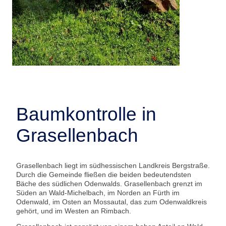
Baumkontrolle in
Grasellenbach
Grasellenbach liegt im südhessischen Landkreis Bergstraße.
Durch die Gemeinde fließen die beiden bedeutendsten
Bäche des südlichen Odenwalds. Grasellenbach grenzt im
Süden an Wald-Michelbach, im Norden an Fürth im
Odenwald, im Osten an Mossautal, das zum Odenwaldkreis
gehört, und im Westen an Rimbach.