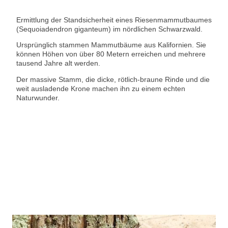
Ermittlung der Standsicherheit eines Riesenmammutbaumes
(Sequoiadendron giganteum) im nördlichen Schwarzwald.
Ursprünglich stammen Mammutbäume aus Kalifornien. Sie
können Höhen von über 80 Metern erreichen und mehrere
tausend Jahre alt werden.
Der massive Stamm, die dicke, rötlich-braune Rinde und die
weit ausladende Krone machen ihn zu einem echten
Naturwunder.