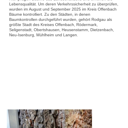
Lebensqualität. Um deren Verkehrssicherheit zu überprüfen,
wurden im August und September 2025 im Kreis Offenbach
Bäume kontrolliert. Zu den Städten, in denen
Baumkontrollen durchgeführt wurden, gehört Rodgau als
größte Stadt des Kreises Offenbach, Rödermark,
Seligenstadt, Obertshausen, Heusenstamm, Dietzenbach,
Neu-Isenburg, Mühlheim und Langen.