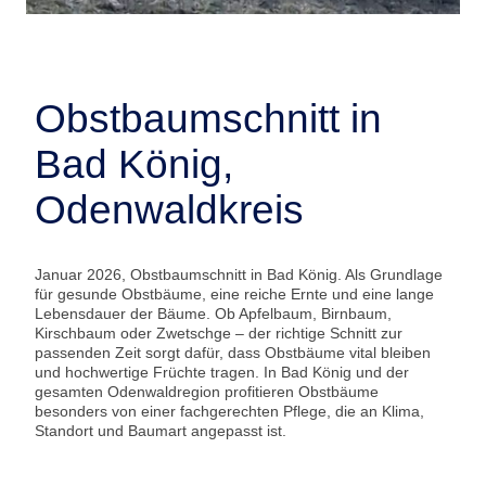
Obstbaumschnitt in
Bad König,
Odenwaldkreis
Januar 2026, Obstbaumschnitt in Bad König. Als Grundlage
für gesunde Obstbäume, eine reiche Ernte und eine lange
Lebensdauer der Bäume. Ob Apfelbaum, Birnbaum,
Kirschbaum oder Zwetschge – der richtige Schnitt zur
passenden Zeit sorgt dafür, dass Obstbäume vital bleiben
und hochwertige Früchte tragen. In Bad König und der
gesamten Odenwaldregion profitieren Obstbäume
besonders von einer fachgerechten Pflege, die an Klima,
Standort und Baumart angepasst ist.