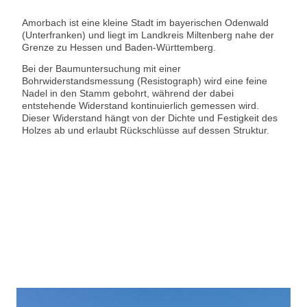
Amorbach ist eine kleine Stadt im bayerischen Odenwald
(Unterfranken) und liegt im Landkreis Miltenberg nahe der
Grenze zu Hessen und Baden-Württemberg.
Bei der Baumuntersuchung mit einer
Bohrwiderstandsmessung (Resistograph) wird eine feine
Nadel in den Stamm gebohrt, während der dabei
entstehende Widerstand kontinuierlich gemessen wird.
Dieser Widerstand hängt von der Dichte und Festigkeit des
Holzes ab und erlaubt Rückschlüsse auf dessen Struktur.