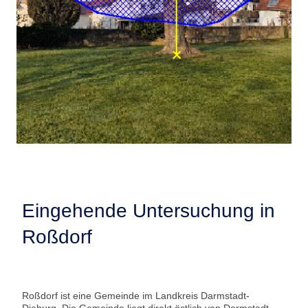
Eingehende Untersuchung in
Roßdorf
Roßdorf ist eine Gemeinde im Landkreis Darmstadt-