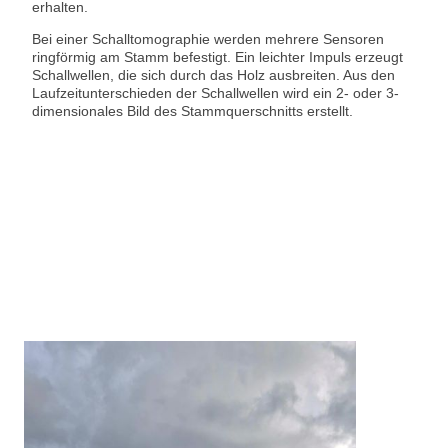
erhalten.
Bei einer Schalltomographie werden mehrere Sensoren
ringförmig am Stamm befestigt. Ein leichter Impuls erzeugt
Schallwellen, die sich durch das Holz ausbreiten. Aus den
Laufzeitunterschieden der Schallwellen wird ein 2- oder 3-
dimensionales Bild des Stammquerschnitts erstellt.