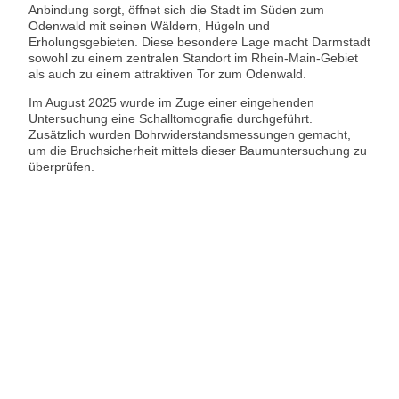
Anbindung sorgt, öffnet sich die Stadt im Süden zum
Odenwald mit seinen Wäldern, Hügeln und
Erholungsgebieten. Diese besondere Lage macht Darmstadt
sowohl zu einem zentralen Standort im Rhein-Main-Gebiet
als auch zu einem attraktiven Tor zum Odenwald.
Im August 2025 wurde im Zuge einer eingehenden
Untersuchung eine Schalltomografie durchgeführt.
Zusätzlich wurden Bohrwiderstandsmessungen gemacht,
um die Bruchsicherheit mittels dieser Baumuntersuchung zu
überprüfen.