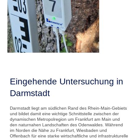
Eingehende Untersuchung in
Darmstadt
Darmstadt liegt am südlichen Rand des Rhein-Main-Gebiets
und bildet damit eine wichtige Schnittstelle zwischen der
dynamischen Metropolregion um Frankfurt am Main und
den naturnahen Landschaften des Odenwaldes. Während
im Norden die Nähe zu Frankfurt, Wiesbaden und
Offenbach für eine starke wirtschaftliche und infrastrukturelle