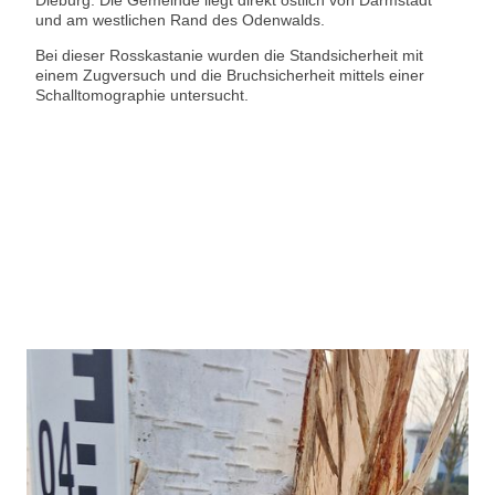
Dieburg. Die Gemeinde liegt direkt östlich von Darmstadt
und am westlichen Rand des Odenwalds.
Bei dieser Rosskastanie wurden die Standsicherheit mit
einem Zugversuch und die Bruchsicherheit mittels einer
Schalltomographie untersucht.