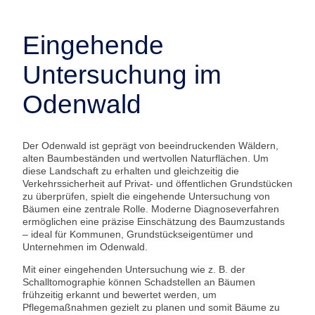
Eingehende
Untersuchung im
Odenwald
Der Odenwald ist geprägt von beeindruckenden Wäldern,
alten Baumbeständen und wertvollen Naturflächen. Um
diese Landschaft zu erhalten und gleichzeitig die
Verkehrssicherheit auf Privat- und öffentlichen Grundstücken
zu überprüfen, spielt die eingehende Untersuchung von
Bäumen eine zentrale Rolle. Moderne Diagnoseverfahren
ermöglichen eine präzise Einschätzung des Baumzustands
– ideal für Kommunen, Grundstückseigentümer und
Unternehmen im Odenwald.
Mit einer eingehenden Untersuchung wie z. B. der
Schalltomographie können Schadstellen an Bäumen
frühzeitig erkannt und bewertet werden, um
Pflegemaßnahmen gezielt zu planen und somit Bäume zu