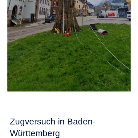
Zugversuch in Baden-
Württemberg