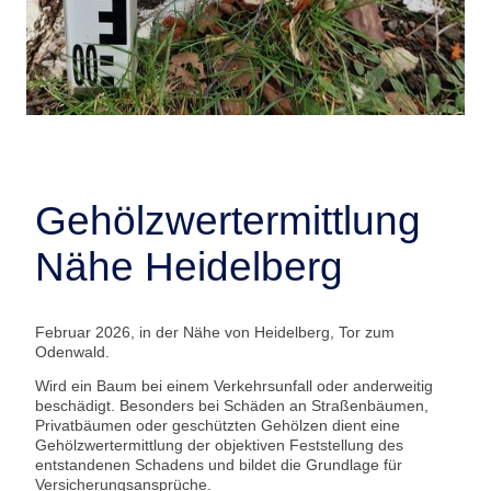
Gehölzwertermittlung
Nähe Heidelberg
Februar 2026, in der Nähe von Heidelberg, Tor zum
Odenwald.
Wird ein Baum bei einem Verkehrsunfall oder anderweitig
beschädigt. Besonders bei Schäden an Straßenbäumen,
Privatbäumen oder geschützten Gehölzen dient eine
Gehölzwertermittlung der objektiven Feststellung des
entstandenen Schadens und bildet die Grundlage für
Versicherungsansprüche.