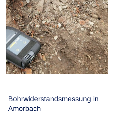
Bohrwiderstandsmessung in
Amorbach