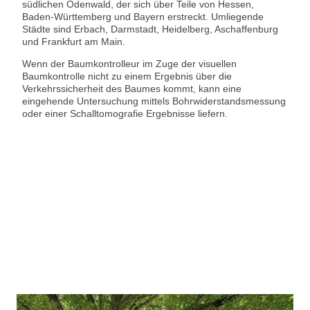
südlichen Odenwald, der sich über Teile von Hessen,
Baden-Württemberg und Bayern erstreckt. Umliegende
Städte sind Erbach, Darmstadt, Heidelberg, Aschaffenburg
und Frankfurt am Main.
Wenn der Baumkontrolleur im Zuge der visuellen
Baumkontrolle nicht zu einem Ergebnis über die
Verkehrssicherheit des Baumes kommt, kann eine
eingehende Untersuchung mittels Bohrwiderstandsmessung
oder einer Schalltomografie Ergebnisse liefern.